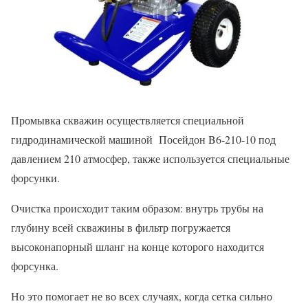
Промывка скважин осуществляется специальной
гидродинамической машиной Посейдон B6-210-10 под
давлением 210 атмосфер, также используется специальные
форсунки.
Очистка происходит таким образом: внутрь трубы на
глубину всей скважины в фильтр погружается
высоконапорный шланг на конце которого находится
форсунка.
Но это помогает не во всех случаях, когда сетка сильно