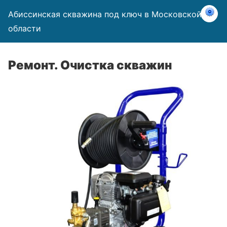
Абиссинская скважина под ключ в Московской
области
Ремонт. Очистка скважин