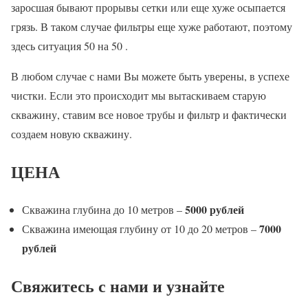
заросшая бывают прорывы сетки или еще хуже осыпается
грязь. В таком случае фильтры еще хуже работают, поэтому
здесь ситуация 50 на 50 .
В любом случае с нами Вы можете быть уверены, в успехе
чистки. Если это происходит мы вытаскиваем старую
скважину, ставим все новое трубы и фильтр и фактически
создаем новую скважину.
ЦЕНА
5000 рублей
Скважина глубина до 10 метров –
7000
Скважина имеющая глубину от 10 до 20 метров –
рублей
Свяжитесь с нами и узнайте