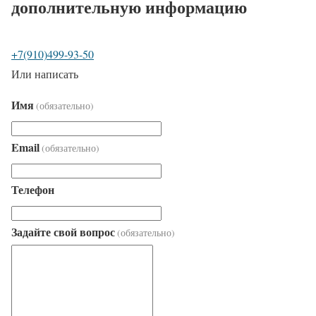
дополнительную информацию
+7(910)499-93-50
Или написать
Имя
(обязательно)
Email
(обязательно)
Телефон
Задайте свой вопрос
(обязательно)